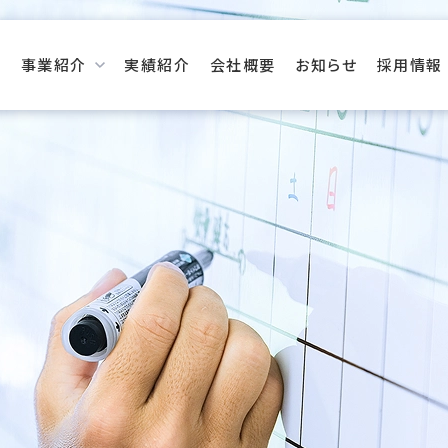
事業紹介
実績紹介
会社概要
お知らせ
採用情報