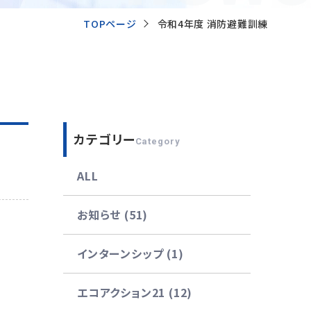
TOPページ
令和4年度 消防避難訓練
カテゴリー
Category
ALL
お知らせ (51)
インターンシップ (1)
エコアクション21 (12)