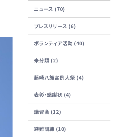
ニュース (70)
プレスリリース (6)
ボランティア活動 (40)
未分類 (2)
藤崎八旛宮例大祭 (4)
表彰・感謝状 (4)
講習会 (12)
避難訓練 (10)