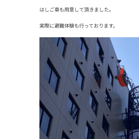
はしご車も用意して頂きました。
実際に避難体験も行っております。