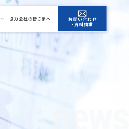
協力会社の皆さまへ
お問い合わせ
・資料請求
news