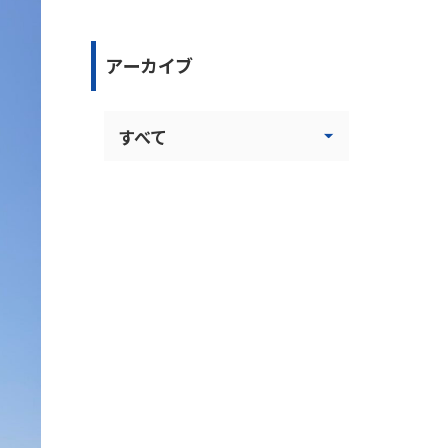
アーカイブ