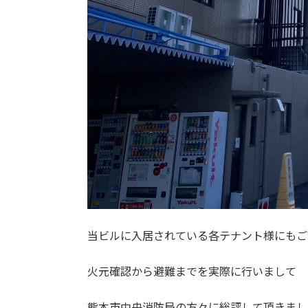
当ビルに入居されている各テナント様にもご
火元確認から避難までを実際に行いまして
熊本市中央消防局の方々に総評して頂きまし