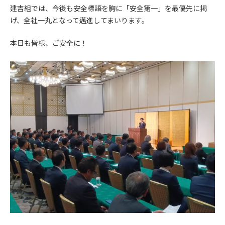
建吉組では、今後も安全標語を胸に「安全第一」を最優先に掲
げ、全社一丸となって邁進してまいります。
本日も皆様、ご安全に！