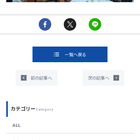
一覧へ戻る
前の記事へ
次の記事へ
カテゴリー
Category
ALL