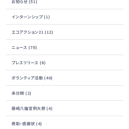
お知らせ (51)
インターンシップ (1)
エコアクション21 (12)
ニュース (70)
プレスリリース (6)
ボランティア活動 (40)
未分類 (2)
藤崎八旛宮例大祭 (4)
表彰・感謝状 (4)