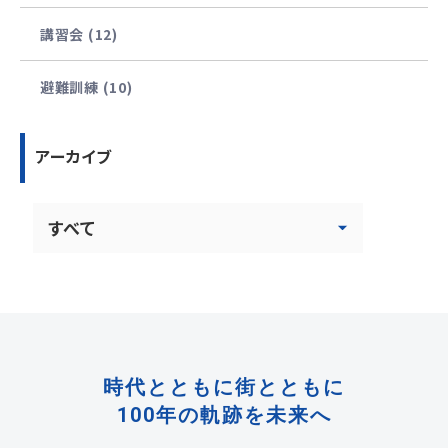
講習会 (12)
避難訓練 (10)
アーカイブ
時代とともに街とともに
100年の軌跡を未来へ