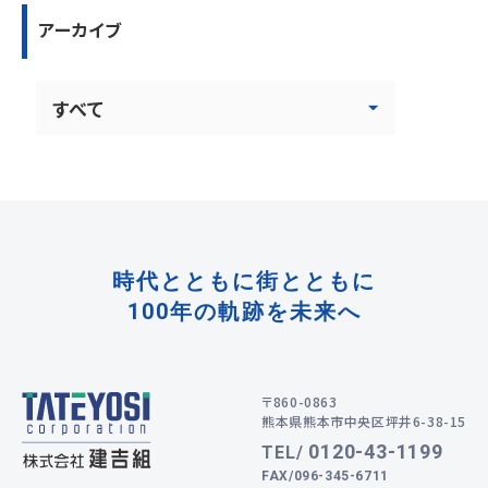
アーカイブ
時代とともに街とともに
100年の軌跡を未来へ
〒860-0863
熊本県熊本市中央区坪井6-38-15
0120-43-1199
TEL/
FAX/096-345-6711