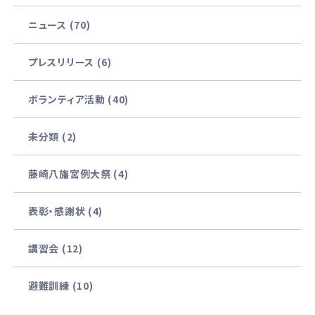
ニュース (70)
プレスリリース (6)
ボランティア活動 (40)
未分類 (2)
藤崎八旛宮例大祭 (4)
表彰・感謝状 (4)
講習会 (12)
避難訓練 (10)