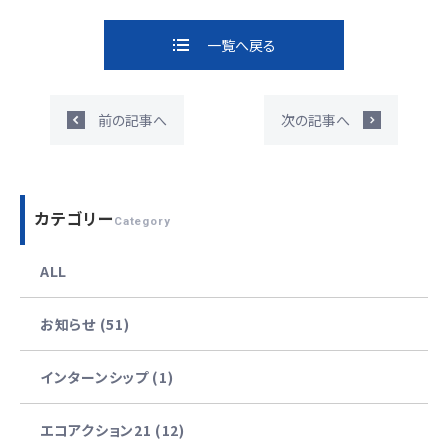
一覧へ戻る
前の記事へ
次の記事へ
カテゴリー
Category
ALL
お知らせ (51)
インターンシップ (1)
エコアクション21 (12)