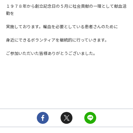
１９７８年から創立記念日の５月に社会貢献の一環として献血活
動を
実施しております。輸血を必要としている患者さんのために
身近にできるボランティアを継続的に行っていきます。
ご参加いただいた皆様ありがとうございました。