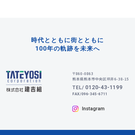
時代とともに街とともに
100年の軌跡を未来へ
〒860-0863
熊本県熊本市中央区坪井6-38-15
0120-43-1199
TEL/
FAX/096-345-6711
Instagram