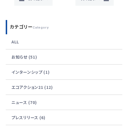
カテゴリー
Category
ALL
お知らせ (51)
インターンシップ (1)
エコアクション21 (12)
ニュース (70)
プレスリリース (6)