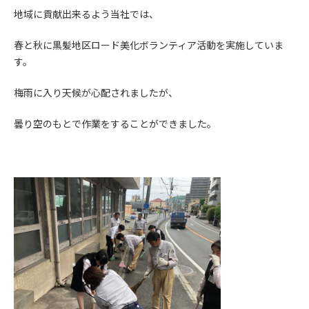
地域に貢献出来るよう当社では、
春と秋に黒髪地区ロード美化ボランティア活動を実施していま
す。
梅雨に入り天候が心配されましたが、
曇り空のもとで作業をすることができました。