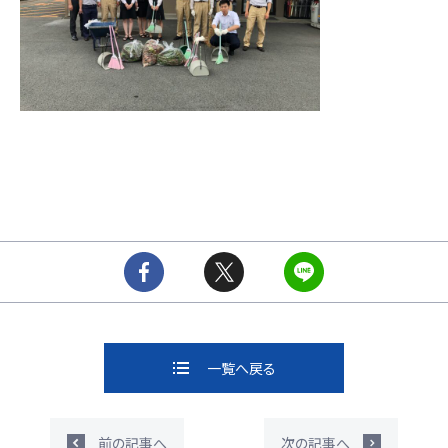
一覧へ戻る
前の記事へ
次の記事へ