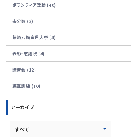
ボランティア活動 (40)
未分類 (2)
藤崎八旛宮例大祭 (4)
表彰・感謝状 (4)
講習会 (12)
避難訓練 (10)
アーカイブ