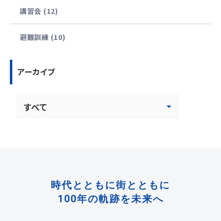
講習会 (12)
避難訓練 (10)
アーカイブ
時代とともに街とともに
100年の軌跡を未来へ