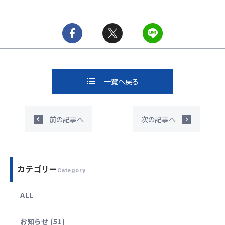
一覧へ戻る
前の記事へ
次の記事へ
カテゴリー
Category
ALL
お知らせ (51)