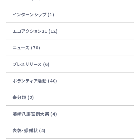
インターンシップ (1)
エコアクション21 (12)
ニュース (70)
プレスリリース (6)
ボランティア活動 (40)
未分類 (2)
藤崎八旛宮例大祭 (4)
表彰・感謝状 (4)