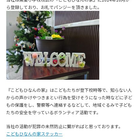
ら登録しており、お礼でパンジーを頂きました。
『こどもひなんの家』はこどもたちが登下校時等で、知らない人
からの声かけやつきまとい行為を受けそうになった時などに子ど
もの保護をし、警察等へ連絡するなどして、地域ぐるみで子ども
たちの安全を守っているボランティア活動です。
当社の活動が犯罪の未然防止に繋がればと思っております。
こどもひなんの家ステッカー