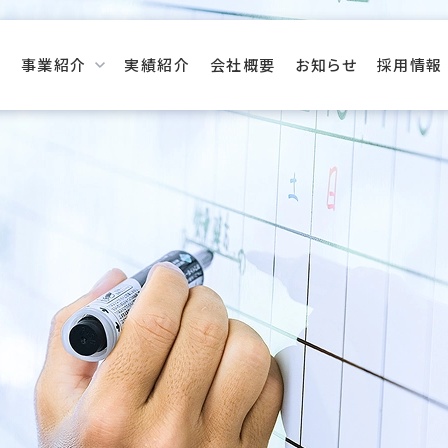
事業紹介
実績紹介
会社概要
お知らせ
採用情報