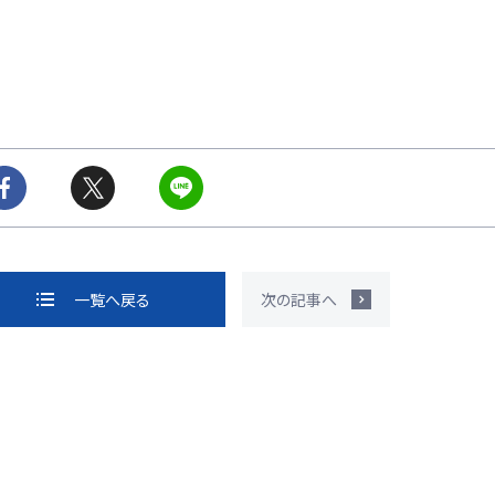
一覧へ戻る
次の記事へ