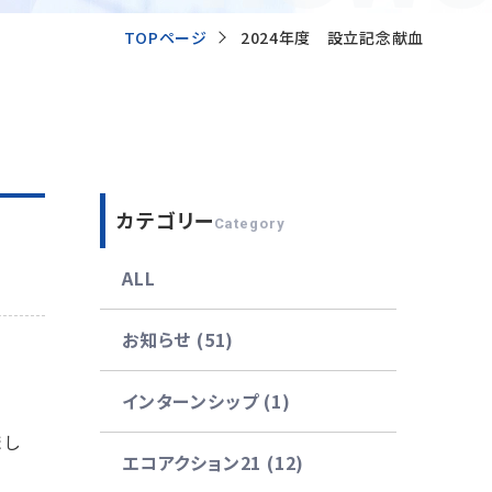
TOPページ
2024年度 設立記念献血
カテゴリー
Category
ALL
お知らせ (51)
インターンシップ (1)
まし
エコアクション21 (12)