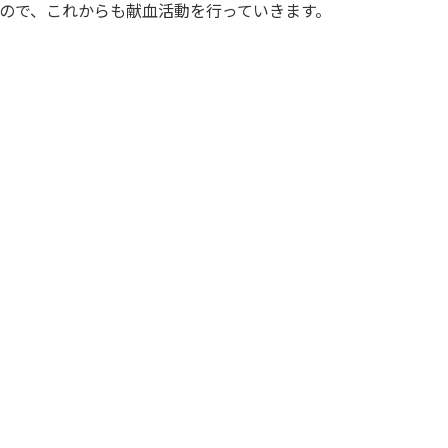
ので、これからも献血活動を行っていきます。