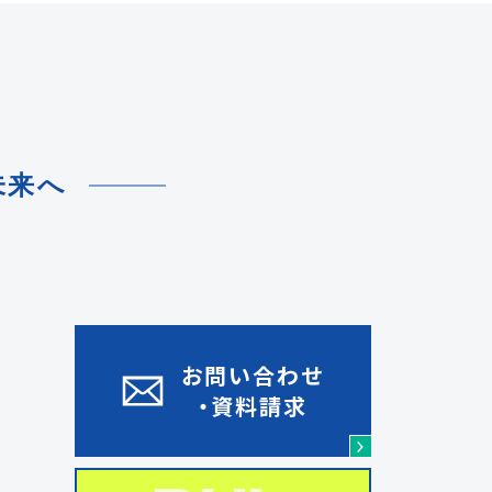
未来へ
お問い合わせ
REC
・資料請求