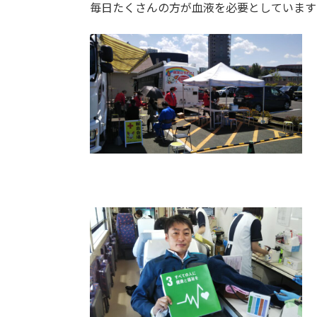
毎日たくさんの方が血液を必要としています