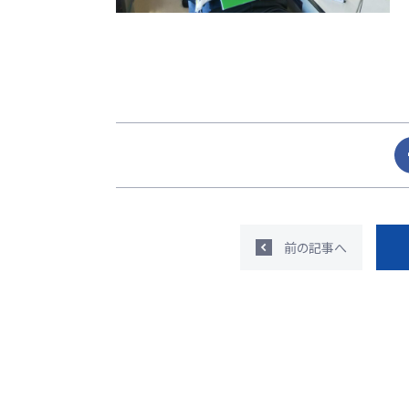
前の記事へ