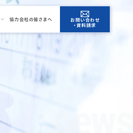
協力会社の皆さまへ
お問い合わせ
・資料請求
news