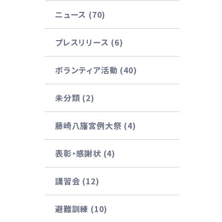
ニュース (70)
プレスリリース (6)
ボランティア活動 (40)
未分類 (2)
藤崎八旛宮例大祭 (4)
表彰・感謝状 (4)
講習会 (12)
避難訓練 (10)