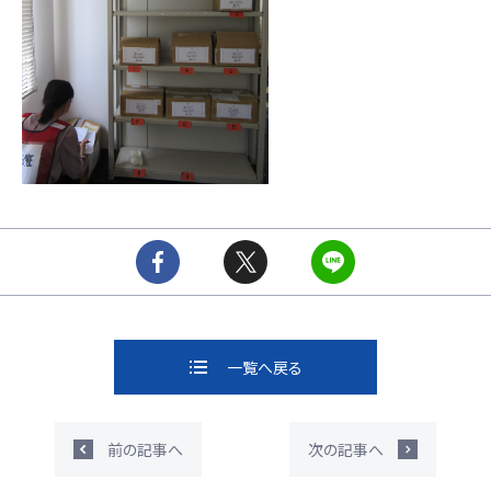
一覧へ戻る
前の記事へ
次の記事へ