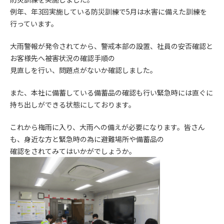
例年、年3回実施している防災訓練で5月は水害に備えた訓練を
行っています。
大雨警報が発令されてから、警戒本部の設置、社員の安否確認と
お客様先へ被害状況の確認手順の
見直しを行い、問題点がないか確認しました。
また、本社に備蓄している備蓄品の確認も行い緊急時には直ぐに
持ち出しができる状態にしております。
これから梅雨に入り、大雨への備えが必要になります。皆さん
も、身近な方と緊急時の為に避難場所や備蓄品の
確認をされてみてはいかがでしょうか。