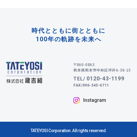
時代とともに街とともに
100年の軌跡を未来へ
〒860-0863
熊本県熊本市中央区坪井6-38-15
0120-43-1199
TEL/
FAX/096-345-6711
Instagram
TATEYOSI Corporation. All rights reserved.