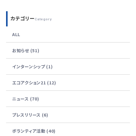
カテゴリー
Category
ALL
お知らせ (51)
インターンシップ (1)
エコアクション21 (12)
ニュース (70)
プレスリリース (6)
ボランティア活動 (40)