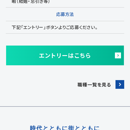
暇（結婚・忌引き等）
応募方法
下記「エントリー」ボタンよりご応募ください。
エントリーはこちら
職種一覧を見る
時代とともに街とともに