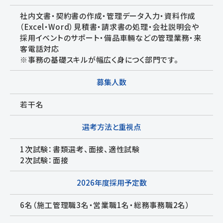
社内文書・契約書の作成・管理データ入力・資料作成
（Excel・Word）見積書・請求書の処理・会社説明会や
採用イベントのサポート・備品車輛などの管理業務・来
客電話対応
※事務の基礎スキルが幅広く身につく部門です。
募集人数
若干名
選考方法と重視点
1次試験：書類選考、面接、適性試験
2次試験：面接
2026年度採用予定数
6名（施工管理職3名・営業職1名・総務事務職2名）