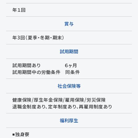
年１回
賞与
年3回（夏季・冬期・期末）
試用期間
試用期間あり ６ヶ月
試用期間中の労働条件 同条件
社会保険等
健康保険/厚生年金保険/雇用保険/労災保険
退職金制度あり、定年制度あり、再雇用制度あり
福利厚生
◾独身寮