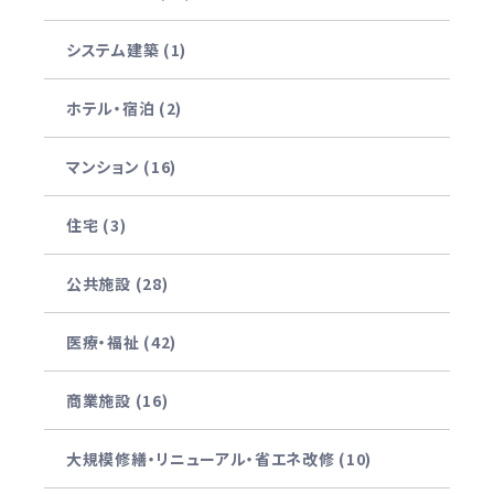
システム建築 (1)
ホテル・宿泊 (2)
マンション (16)
住宅 (3)
公共施設 (28)
医療・福祉 (42)
商業施設 (16)
大規模修繕・リニューアル・省エネ改修 (10)