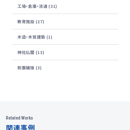
工場・倉庫・流通 (31)
教育施設 (27)
木造・木質建築 (1)
神社仏閣 (13)
耐震補強 (3)
Related Works
関連事例