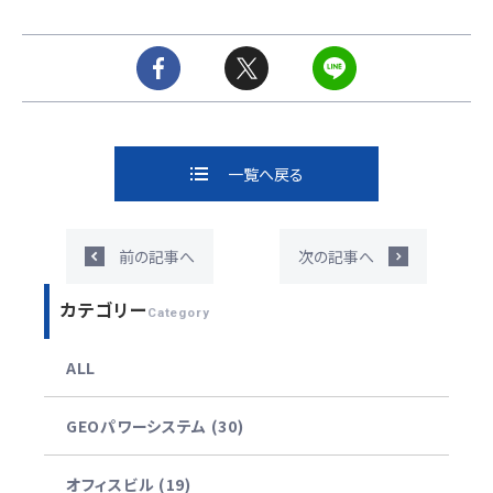
一覧へ戻る
前の記事へ
次の記事へ
カテゴリー
Category
ALL
GEOパワーシステム (30)
オフィスビル (19)