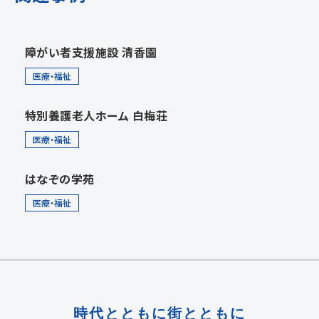
障がい者支援施設 清香園
医療・福祉
特別養護老人ホーム 白梅荘
医療・福祉
はなぞの学苑
医療・福祉
時代とともに街とともに