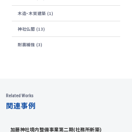
木造・木質建築 (1)
神社仏閣 (13)
耐震補強 (3)
Related Works
関連事例
加藤神社境内整備事業第二期(社務所新築)