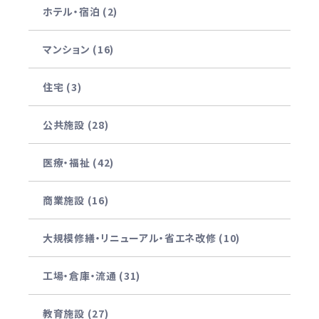
ホテル・宿泊 (2)
マンション (16)
住宅 (3)
公共施設 (28)
医療・福祉 (42)
商業施設 (16)
大規模修繕・リニューアル・省エネ改修 (10)
工場・倉庫・流通 (31)
教育施設 (27)