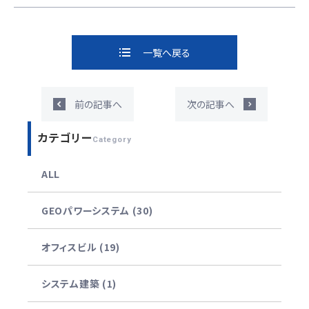
一覧へ戻る
前の記事へ
次の記事へ
カテゴリー
Category
ALL
GEOパワーシステム (30)
オフィスビル (19)
システム建築 (1)