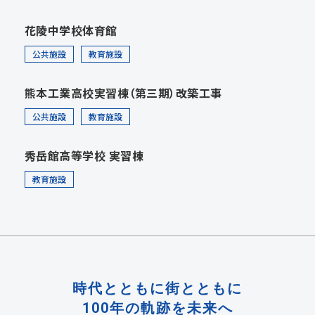
花陵中学校体育館
公共施設
教育施設
熊本工業高校実習棟（第三期）改築工事
公共施設
教育施設
秀岳館高等学校 実習棟
教育施設
時代とともに街とともに
100年の軌跡を未来へ