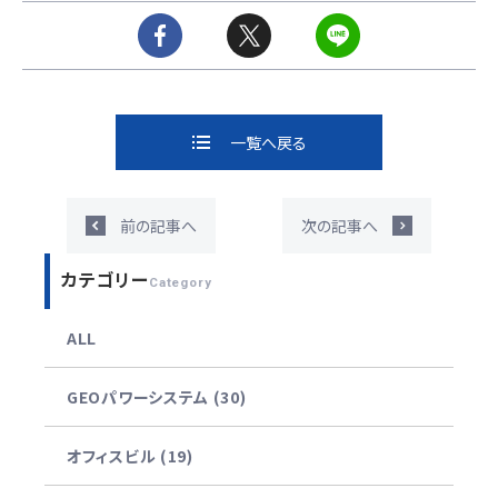
一覧へ戻る
前の記事へ
次の記事へ
カテゴリー
Category
ALL
GEOパワーシステム (30)
オフィスビル (19)