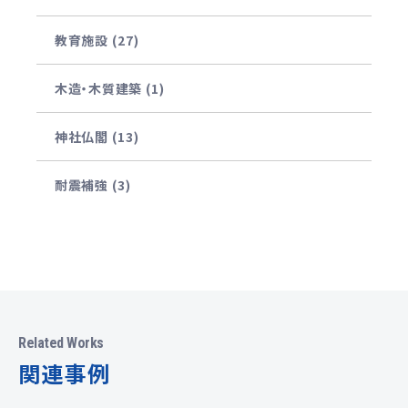
教育施設 (27)
木造・木質建築 (1)
神社仏閣 (13)
耐震補強 (3)
Related Works
関連事例