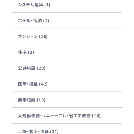
システム建築 (1)
ホテル・宿泊 (2)
マンション (16)
住宅 (3)
公共施設 (28)
医療・福祉 (42)
商業施設 (16)
大規模修繕・リニューアル・省エネ改修 (10)
工場・倉庫・流通 (31)