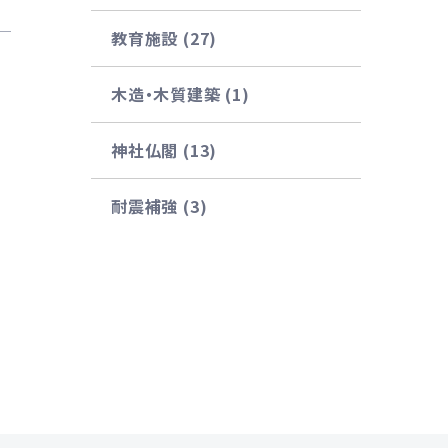
教育施設 (27)
木造・木質建築 (1)
神社仏閣 (13)
耐震補強 (3)