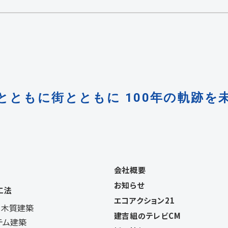
とともに街とともに
100年の軌跡を
会社概要
お知らせ
工法
エコアクション21
・木質建築
建吉組のテレビCM
テム建築