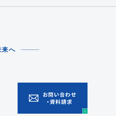
未来へ
お問い合わせ
REC
・資料請求