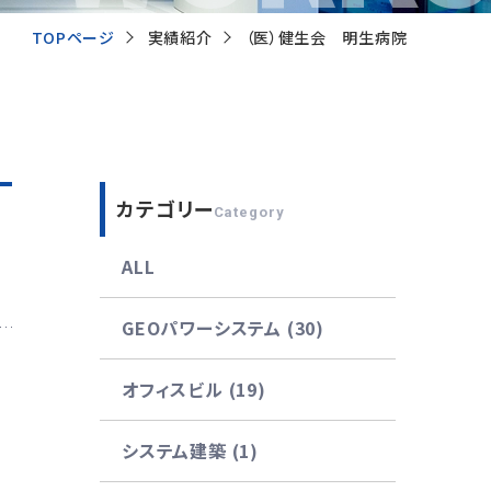
TOPページ
実績紹介
（医）健生会 明生病院
カテゴリー
Category
ALL
GEOパワーシステム (30)
オフィスビル (19)
システム建築 (1)