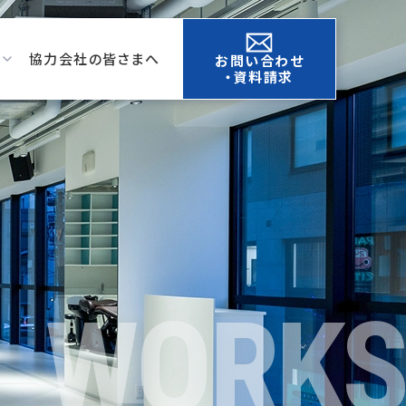
協力会社の皆さまへ
お問い合わせ
・資料請求
WORKS