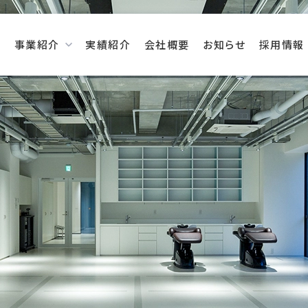
事業紹介
実績紹介
会社概要
お知らせ
採用情報