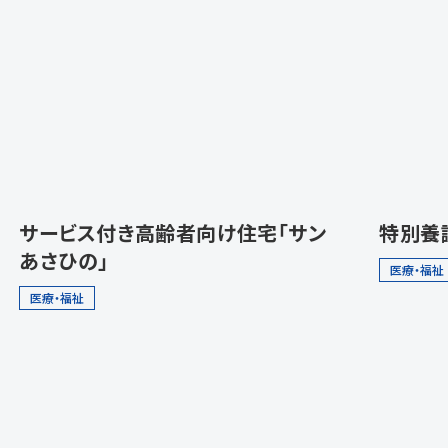
サービス付き高齢者向け住宅「サン
特別養
あさひの」
医療・福祉
医療・福祉