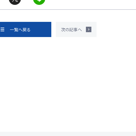
一覧へ戻る
次の記事へ