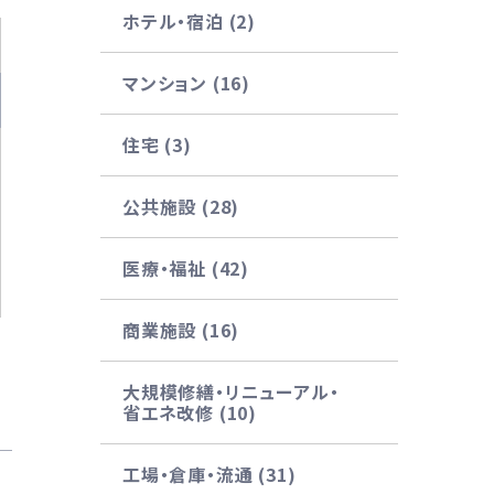
ホテル・宿泊 (2)
マンション (16)
住宅 (3)
公共施設 (28)
医療・福祉 (42)
商業施設 (16)
大規模修繕・リニューアル・
省エネ改修 (10)
工場・倉庫・流通 (31)