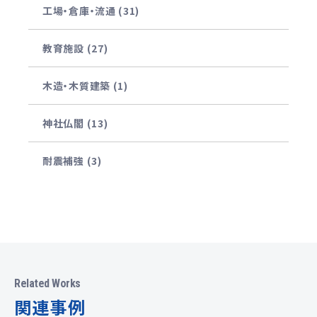
工場・倉庫・流通 (31)
教育施設 (27)
木造・木質建築 (1)
神社仏閣 (13)
耐震補強 (3)
Related Works
関連事例