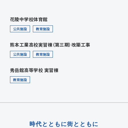
花陵中学校体育館
公共施設
教育施設
熊本工業高校実習棟（第三期）改築工事
公共施設
教育施設
秀岳館高等学校 実習棟
教育施設
時代とともに街とともに