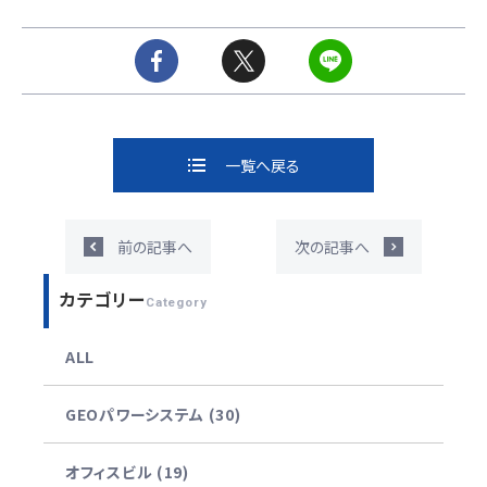
一覧へ戻る
前の記事へ
次の記事へ
カテゴリー
Category
ALL
GEOパワーシステム (30)
オフィスビル (19)