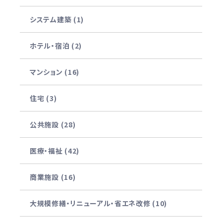
システム建築 (1)
ホテル・宿泊 (2)
マンション (16)
住宅 (3)
公共施設 (28)
医療・福祉 (42)
商業施設 (16)
大規模修繕・リニューアル・省エネ改修 (10)